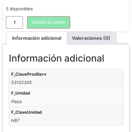
5 disponibles
Añadir al carrito
Información adicional
Valoraciones (0)
Información adicional
F_ClaveProdServ
53102305
F_Unidad
Pieza
F_ClaveUnidad
H87