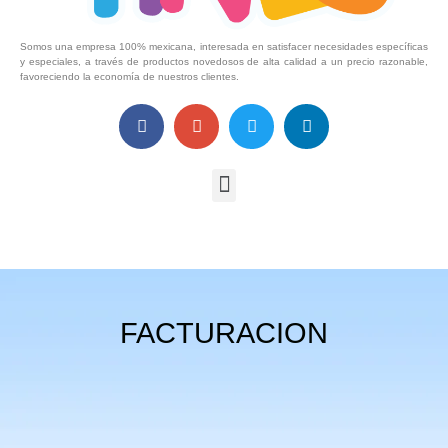
Somos una empresa 100% mexicana, interesada en satisfacer necesidades específicas
y especiales, a través de productos novedosos de alta calidad a un precio razonable,
favoreciendo la economía de nuestros clientes.
FACTURACION