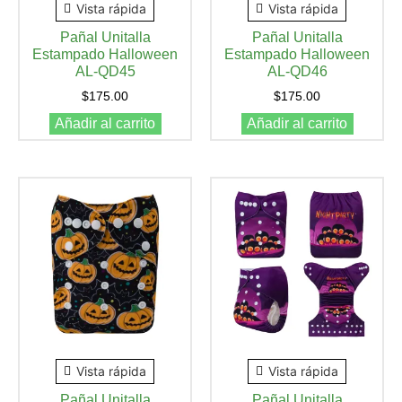
Vista rápida
Vista rápida
Pañal Unitalla
Pañal Unitalla
Estampado Halloween
Estampado Halloween
AL-QD45
AL-QD46
$
175.00
$
175.00
Añadir al carrito
Añadir al carrito
Vista rápida
Vista rápida
Pañal Unitalla
Pañal Unitalla