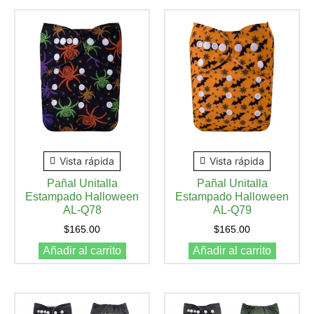
Vista rápida
Vista rápida
Pañal Unitalla
Pañal Unitalla
Estampado Halloween
Estampado Halloween
AL-Q78
AL-Q79
$
165.00
$
165.00
Añadir al carrito
Añadir al carrito