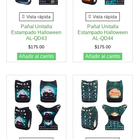
Vista rápida
Vista rápida
Pañal Unitalla
Pañal Unitalla
Estampado Halloween
Estampado Halloween
AL-QD43
AL-QD44
$
175.00
$
175.00
Añadir al carrito
Añadir al carrito