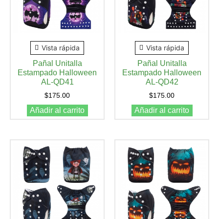
Vista rápida
Vista rápida
Pañal Unitalla
Pañal Unitalla
Estampado Halloween
Estampado Halloween
AL-QD41
AL-QD42
$
175.00
$
175.00
Añadir al carrito
Añadir al carrito