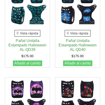
Vista rápida
Vista rápida
Pañal Unitalla
Pañal Unitalla
Estampado Halloween
Estampado Halloween
AL-QD39
AL-QD40
$
175.00
$
175.00
Añadir al carrito
Añadir al carrito