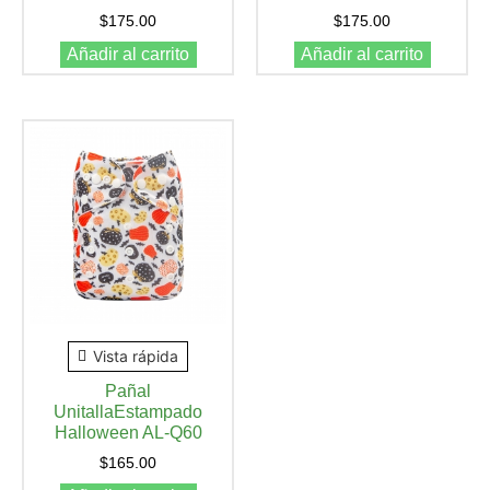
$
175.00
$
175.00
Añadir al carrito
Añadir al carrito
Vista rápida
Pañal
UnitallaEstampado
Halloween AL-Q60
$
165.00