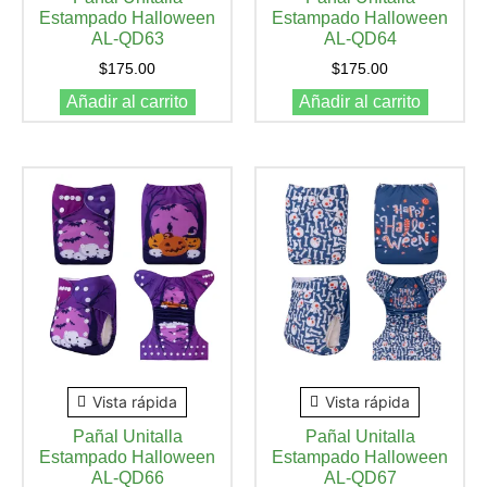
Estampado Halloween
Estampado Halloween
AL-QD63
AL-QD64
$
175.00
$
175.00
Añadir al carrito
Añadir al carrito
Vista rápida
Vista rápida
Pañal Unitalla
Pañal Unitalla
Estampado Halloween
Estampado Halloween
AL-QD66
AL-QD67