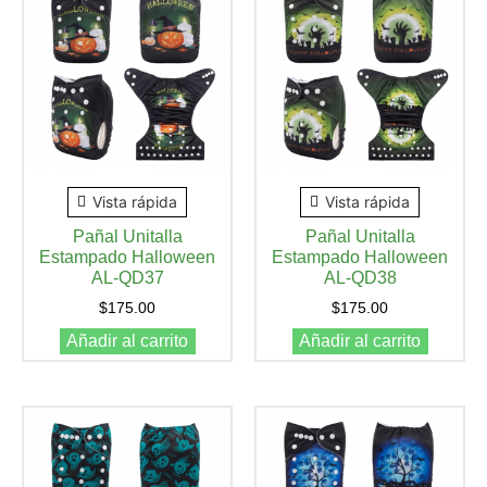
Vista rápida
Vista rápida
Pañal Unitalla
Pañal Unitalla
Estampado Halloween
Estampado Halloween
AL-QD37
AL-QD38
$
175.00
$
175.00
Añadir al carrito
Añadir al carrito