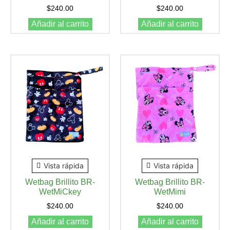
$
240.00
$
240.00
Añadir al carrito
Añadir al carrito
Vista rápida
Vista rápida
Wetbag Brillito BR-
Wetbag Brillito BR-
WetMiCkey
WetMimi
$
240.00
$
240.00
Añadir al carrito
Añadir al carrito