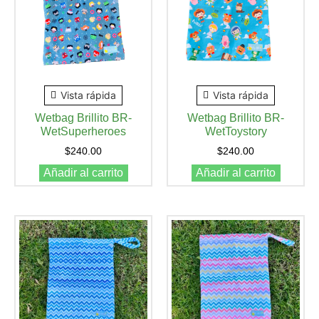
Vista rápida
Vista rápida
Wetbag Brillito BR-
Wetbag Brillito BR-
WetSuperheroes
WetToystory
$
240.00
$
240.00
Añadir al carrito
Añadir al carrito