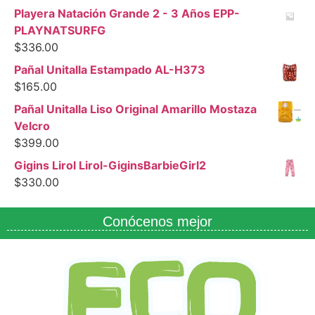
Playera Natación Grande 2 - 3 Años EPP-
PLAYNATSURFG
$
336.00
Pañal Unitalla Estampado AL-H373
$
165.00
Pañal Unitalla Liso Original Amarillo Mostaza
Velcro
$
399.00
Gigins Lirol Lirol-GiginsBarbieGirl2
$
330.00
Conócenos mejor