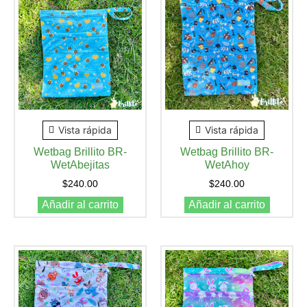
Vista rápida
Vista rápida
Wetbag Brillito BR-
Wetbag Brillito BR-
WetAbejitas
WetAhoy
$
240.00
$
240.00
Añadir al carrito
Añadir al carrito