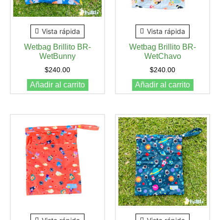
Vista rápida
Vista rápida
Wetbag Brillito BR-
Wetbag Brillito BR-
WetBunny
WetChavo
$
240.00
$
240.00
Añadir al carrito
Añadir al carrito