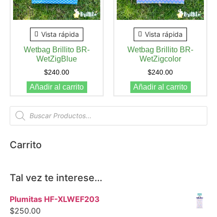
Vista rápida
Vista rápida
Wetbag Brillito BR-
Wetbag Brillito BR-
WetZigBlue
WetZigcolor
$
240.00
$
240.00
Añadir al carrito
Añadir al carrito
Carrito
Tal vez te interese…
Plumitas HF-XLWEF203
$
250.00