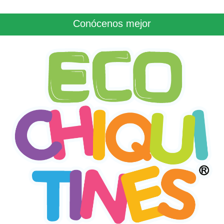
Conócenos mejor