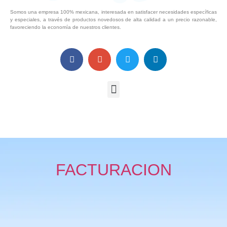
Somos una empresa 100% mexicana, interesada en satisfacer necesidades específicas
y especiales, a través de productos novedosos de alta calidad a un precio razonable,
favoreciendo la economía de nuestros clientes.
FACTURACION