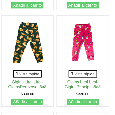
Añadir al carrito
Añadir al carrito
Vista rápida
Vista rápida
Gigins Lirol Lirol-
Gigins Lirol Lirol-
GiginsPerezosos6a8
GiginsPrincipito6a8
$
330.00
$
330.00
Añadir al carrito
Añadir al carrito