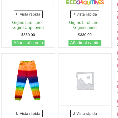
Vista rápida
Vista rápida
Gigins Lirol Lirol-
Gigins Lirol Lirol-
GiginsCapilove6
Giginscaris6
$
330.00
$
330.00
Añadir al carrito
Añadir al carrito
Vista rápida
Vista rápida