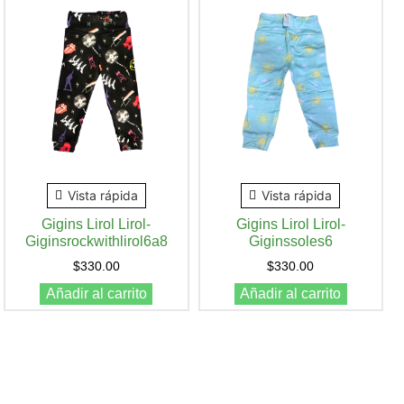
Vista rápida
Vista rápida
Gigins Lirol Lirol-
Gigins Lirol Lirol-
Giginsrockwithlirol6a8
Giginssoles6
$
330.00
$
330.00
Añadir al carrito
Añadir al carrito