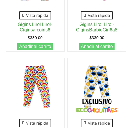
Vista rápida
Vista rápida
Gigins Lirol Lirol-
Gigins Lirol Lirol-
Giginsarcoiris6
GiginsBarbieGirl6a8
$
330.00
$
330.00
Añadir al carrito
Añadir al carrito
Vista rápida
Vista rápida