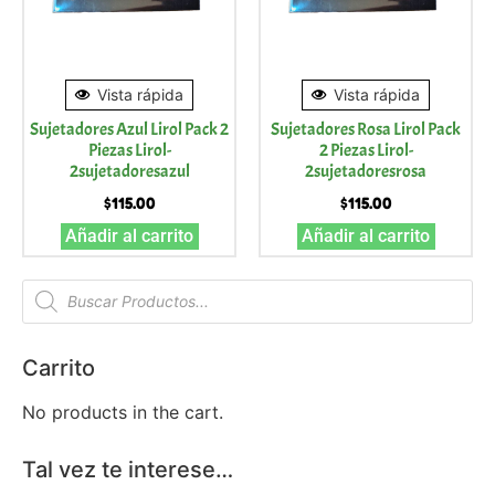
Vista rápida
Vista rápida
Sujetadores Azul Lirol Pack 2
Sujetadores Rosa Lirol Pack
Piezas Lirol-
2 Piezas Lirol-
2sujetadoresazul
2sujetadoresrosa
$
115.00
$
115.00
Añadir al carrito
Añadir al carrito
Carrito
No products in the cart.
Tal vez te interese…