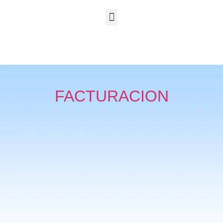
FACTURACION