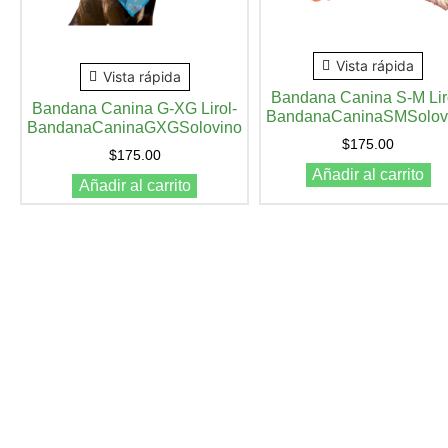
Vista rápida
Vista rápida
Bandana Canina S-M Lir
Bandana Canina G-XG Lirol-
BandanaCaninaSMSolov
BandanaCaninaGXGSolovino
$
175.00
$
175.00
Añadir al carrito
Añadir al carrito