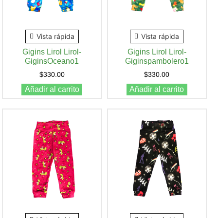
Vista rápida
Vista rápida
Gigins Lirol Lirol-
Gigins Lirol Lirol-
GiginsOceano1
Giginspambolero1
$
330.00
$
330.00
Añadir al carrito
Añadir al carrito