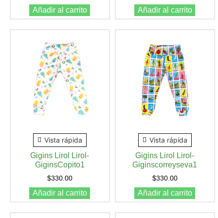
Añadir al carrito
Añadir al carrito
Vista rápida
Vista rápida
Gigins Lirol Lirol-
Gigins Lirol Lirol-
GiginsCopito1
Giginscorreyseva1
$
330.00
$
330.00
Añadir al carrito
Añadir al carrito