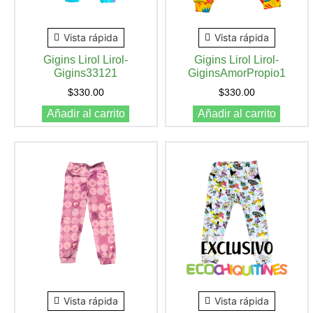
Vista rápida
Vista rápida
Gigins Lirol Lirol-
Gigins Lirol Lirol-
Gigins33121
GiginsAmorPropio1
$
330.00
$
330.00
Añadir al carrito
Añadir al carrito
Vista rápida
Vista rápida