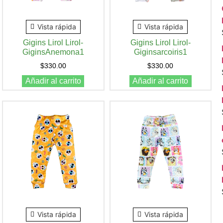
Vista rápida
Vista rápida
Gigins Lirol Lirol-
Gigins Lirol Lirol-
GiginsAnemona1
Giginsarcoiris1
$
330.00
$
330.00
Añadir al carrito
Añadir al carrito
Vista rápida
Vista rápida