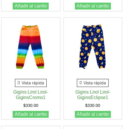
Añadir al carrito
Añadir al carrito
Vista rápida
Vista rápida
Gigins Lirol Lirol-
Gigins Lirol Lirol-
GiginsCromo1
GiginsEclipse1
$
330.00
$
330.00
Añadir al carrito
Añadir al carrito