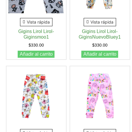
Vista rápida
Vista rápida
Gigins Lirol Lirol-
Gigins Lirol Lirol-
Giginsmoo1
GiginsNuevoBluey1
$
330.00
$
330.00
Añadir al carrito
Añadir al carrito