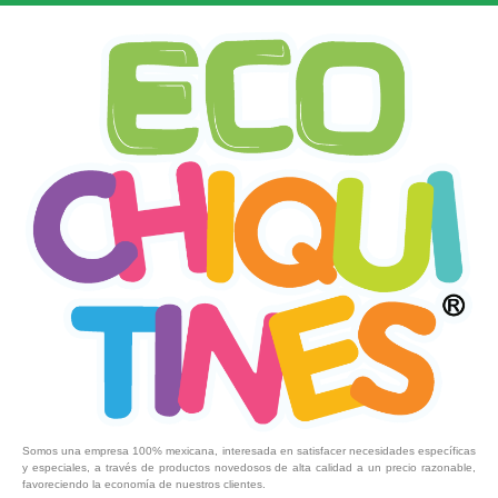
Somos una empresa 100% mexicana, interesada en satisfacer necesidades específicas
y especiales, a través de productos novedosos de alta calidad a un precio razonable,
favoreciendo la economía de nuestros clientes.