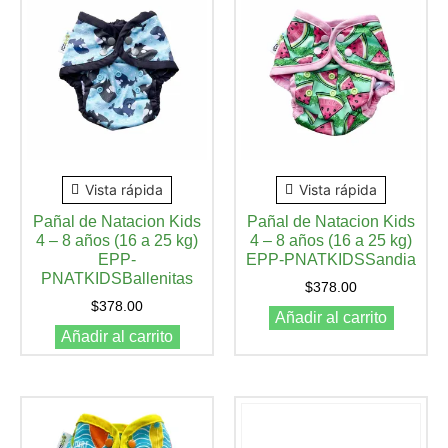
Vista rápida
Vista rápida
Pañal de Natacion Kids
Pañal de Natacion Kids
4 – 8 años (16 a 25 kg)
4 – 8 años (16 a 25 kg)
EPP-
EPP-PNATKIDSSandia
PNATKIDSBallenitas
$
378.00
$
378.00
Añadir al carrito
Añadir al carrito