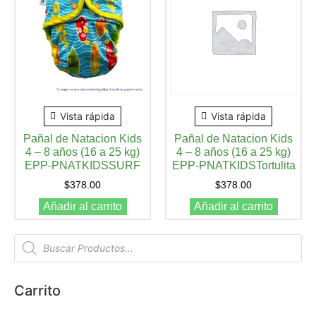
Vista rápida
Vista rápida
Pañal de Natacion Kids
Pañal de Natacion Kids
4 – 8 años (16 a 25 kg)
4 – 8 años (16 a 25 kg)
EPP-PNATKIDSSURF
EPP-PNATKIDSTortulita
$
378.00
$
378.00
Añadir al carrito
Añadir al carrito
Carrito