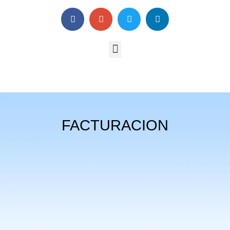
FACTURACION