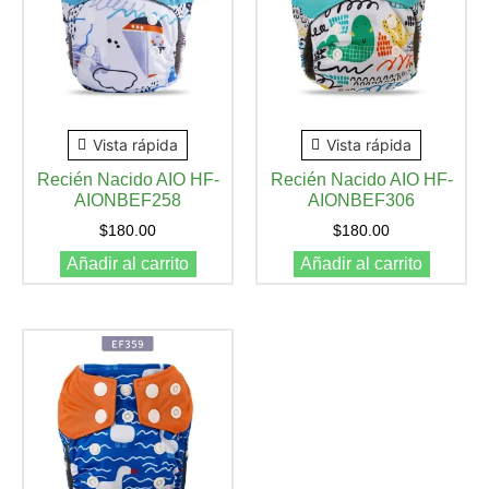
Vista rápida
Vista rápida
Recién Nacido AIO HF-
Recién Nacido AIO HF-
AIONBEF258
AIONBEF306
$
180.00
$
180.00
Añadir al carrito
Añadir al carrito