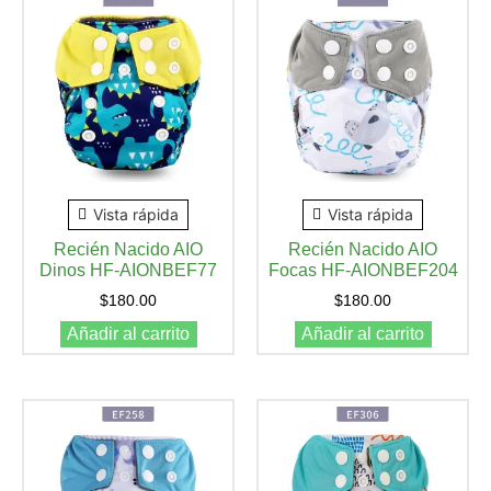
Vista rápida
Vista rápida
Recién Nacido AIO
Recién Nacido AIO
Dinos HF-AIONBEF77
Focas HF-AIONBEF204
$
180.00
$
180.00
Añadir al carrito
Añadir al carrito