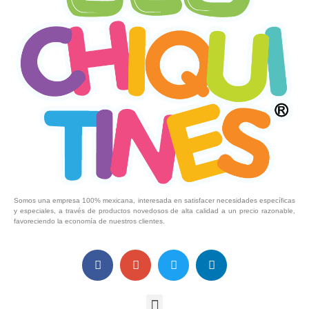
Somos una empresa 100% mexicana, interesada en satisfacer necesidades específicas
y especiales, a través de productos novedosos de alta calidad a un precio razonable,
favoreciendo la economía de nuestros clientes.