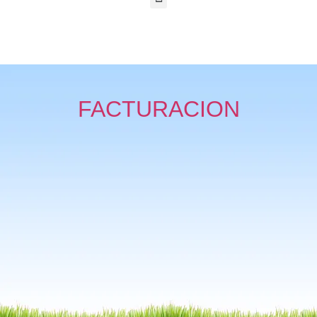
FACTURACION