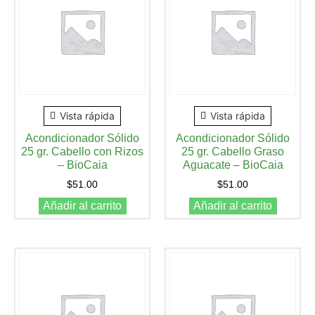
Vista rápida
Vista rápida
Acondicionador Sólido
Acondicionador Sólido
25 gr. Cabello con Rizos
25 gr. Cabello Graso
– BioCaia
Aguacate – BioCaia
$
51.00
$
51.00
Añadir al carrito
Añadir al carrito