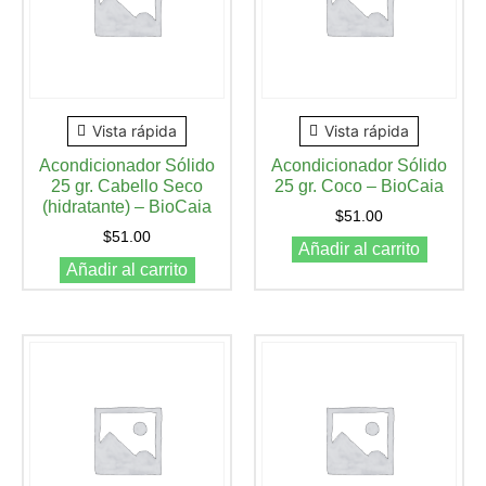
Vista rápida
Vista rápida
Acondicionador Sólido
Acondicionador Sólido
25 gr. Cabello Seco
25 gr. Coco – BioCaia
(hidratante) – BioCaia
$
51.00
$
51.00
Añadir al carrito
Añadir al carrito