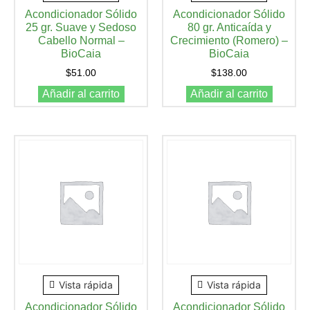
Acondicionador Sólido
Acondicionador Sólido
25 gr. Suave y Sedoso
80 gr. Anticaída y
Cabello Normal –
Crecimiento (Romero) –
BioCaia
BioCaia
$
51.00
$
138.00
Añadir al carrito
Añadir al carrito
Vista rápida
Vista rápida
Acondicionador Sólido
Acondicionador Sólido