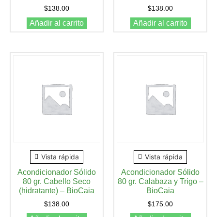
$
138.00
$
138.00
Añadir al carrito
Añadir al carrito
Vista rápida
Vista rápida
Acondicionador Sólido
Acondicionador Sólido
80 gr. Cabello Seco
80 gr. Calabaza y Trigo –
(hidratante) – BioCaia
BioCaia
$
138.00
$
175.00