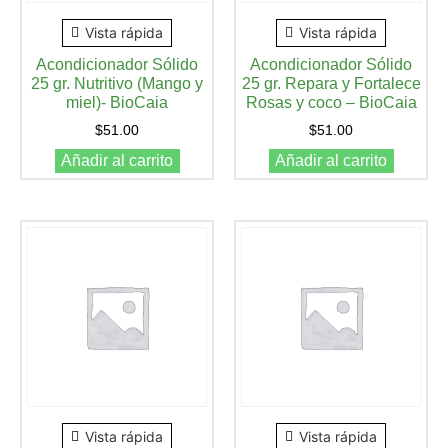
Vista rápida
Vista rápida
Acondicionador Sólido
Acondicionador Sólido
25 gr. Nutritivo (Mango y
25 gr. Repara y Fortalece
miel)- BioCaia
Rosas y coco – BioCaia
$
51.00
$
51.00
Añadir al carrito
Añadir al carrito
Vista rápida
Vista rápida