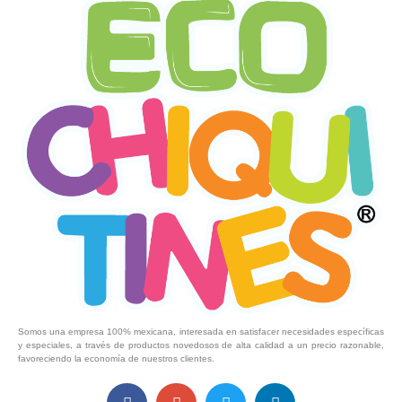
Somos una empresa 100% mexicana, interesada en satisfacer necesidades específicas
y especiales, a través de productos novedosos de alta calidad a un precio razonable,
favoreciendo la economía de nuestros clientes.