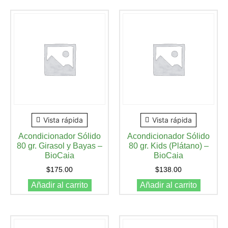
Vista rápida
Vista rápida
Acondicionador Sólido
Acondicionador Sólido
80 gr. Girasol y Bayas –
80 gr. Kids (Plátano) –
BioCaia
BioCaia
$
175.00
$
138.00
Añadir al carrito
Añadir al carrito