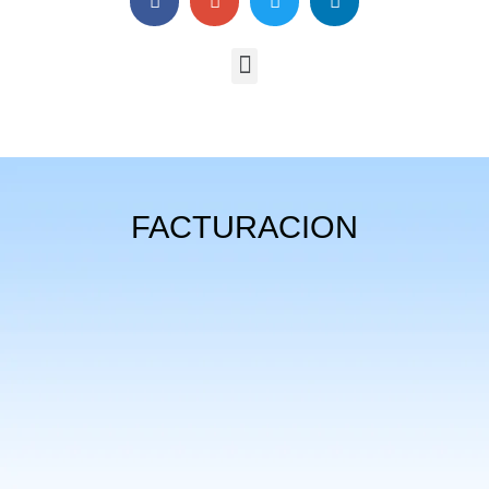
FACTURACION