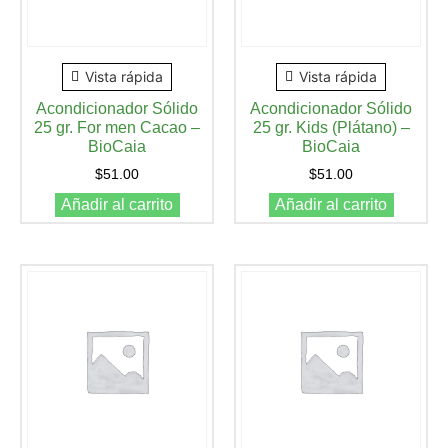
Vista rápida
Vista rápida
Acondicionador Sólido
Acondicionador Sólido
25 gr. For men Cacao –
25 gr. Kids (Plátano) –
BioCaia
BioCaia
$
51.00
$
51.00
Añadir al carrito
Añadir al carrito