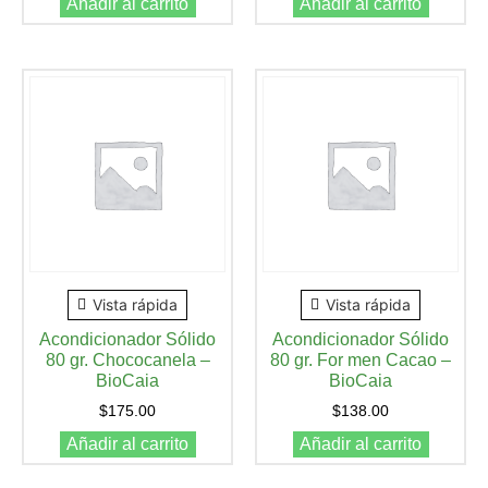
Añadir al carrito
Añadir al carrito
Vista rápida
Vista rápida
Acondicionador Sólido
Acondicionador Sólido
80 gr. Chococanela –
80 gr. For men Cacao –
BioCaia
BioCaia
$
175.00
$
138.00
Añadir al carrito
Añadir al carrito