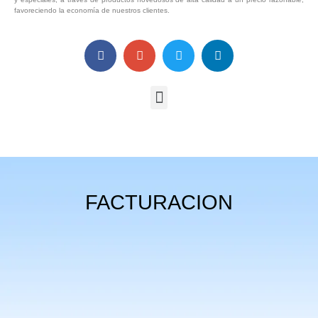
favoreciendo la economía de nuestros clientes.
FACTURACION