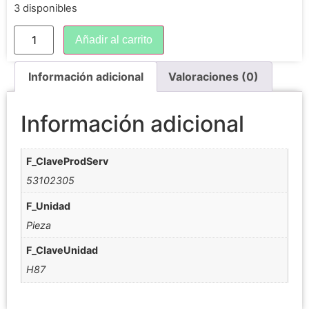
3 disponibles
Añadir al carrito
Información adicional
Valoraciones (0)
Información adicional
F_ClaveProdServ
53102305
F_Unidad
Pieza
F_ClaveUnidad
H87