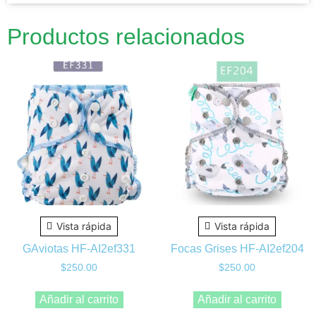
Productos relacionados
Vista rápida
Vista rápida
GAviotas HF-AI2ef331
Focas Grises HF-AI2ef204
$
250.00
$
250.00
Añadir al carrito
Añadir al carrito