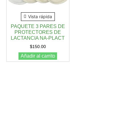
Vista rápida
PAQUETE 3 PARES DE
PROTECTORES DE
LACTANCIA NA-PLACT
$
150.00
Añadir al carrito