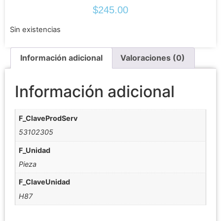
$
245.00
Sin existencias
Información adicional
Valoraciones (0)
Información adicional
F_ClaveProdServ
53102305
F_Unidad
Pieza
F_ClaveUnidad
H87