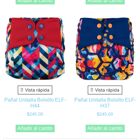
Añadir al carrito
Añadir al carrito
Vista rápida
Vista rápida
Pañal Unitalla Bolsillo ELF-
Pañal Unitalla Bolsillo ELF-
H44
H37
$
245.00
$
245.00
Añadir al carrito
Añadir al carrito