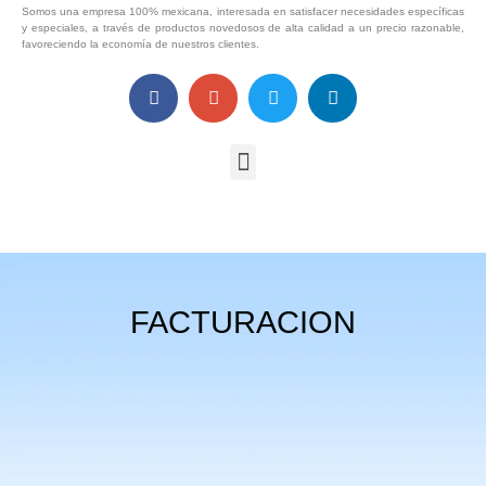
Somos una empresa 100% mexicana, interesada en satisfacer necesidades específicas
y especiales, a través de productos novedosos de alta calidad a un precio razonable,
favoreciendo la economía de nuestros clientes.
FACTURACION