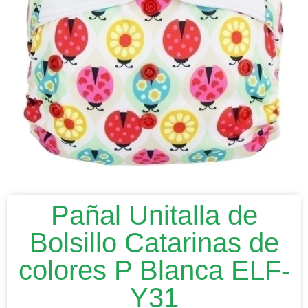
Pañal Unitalla de
Bolsillo Catarinas de
colores P Blanca ELF-
Y31