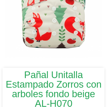
Pañal Unitalla
Estampado Zorros con
arboles fondo beige
AL-H070