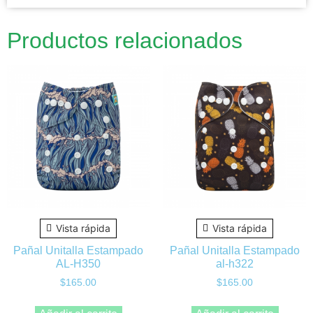
Productos relacionados
Vista rápida
Vista rápida
Pañal Unitalla Estampado
Pañal Unitalla Estampado
AL-H350
al-h322
$
165.00
$
165.00