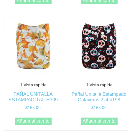
Añadir al carrito
Añadir al carrito
Vista rápida
Vista rápida
PAÑAL UNITALLA
Pañal Unitalla Estampado
ESTAMPADO AL-H309
Calaveras 2 al-h158
$
165.00
$
165.00
Añadir al carrito
Añadir al carrito