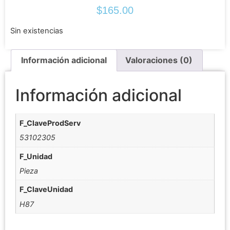
$
165.00
Sin existencias
Información adicional
Valoraciones (0)
Información adicional
F_ClaveProdServ
53102305
F_Unidad
Pieza
F_ClaveUnidad
H87