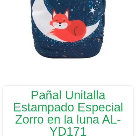
Pañal Unitalla
Estampado Especial
Zorro en la luna AL-
YD171