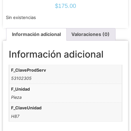
$
175.00
Sin existencias
Información adicional
Valoraciones (0)
Información adicional
F_ClaveProdServ
53102305
F_Unidad
Pieza
F_ClaveUnidad
H87