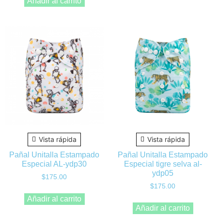
Añadir al carrito
Vista rápida
Vista rápida
Pañal Unitalla Estampado
Pañal Unitalla Estampado
Especial AL-ydp30
Especial tigre selva al-
ydp05
$
175.00
$
175.00
Añadir al carrito
Añadir al carrito