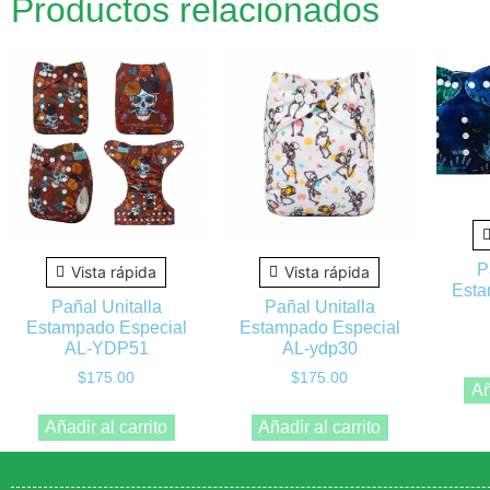
Productos relacionados
P
Vista rápida
Vista rápida
Esta
Pañal Unitalla
Pañal Unitalla
Estampado Especial
Estampado Especial
AL-YDP51
AL-ydp30
$
175.00
$
175.00
Añ
Añadir al carrito
Añadir al carrito