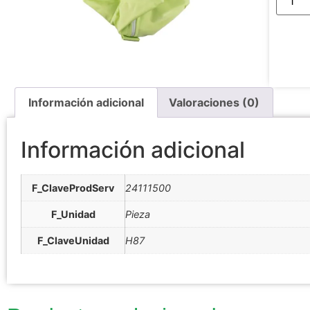
Información adicional
Valoraciones (0)
Información adicional
F_ClaveProdServ
24111500
F_Unidad
Pieza
F_ClaveUnidad
H87