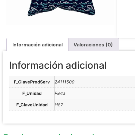
Información adicional
Valoraciones (0)
Información adicional
F_ClaveProdServ
24111500
F_Unidad
Pieza
F_ClaveUnidad
H87