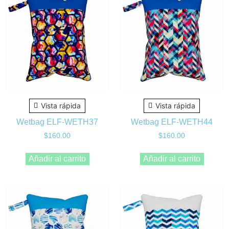
Vista rápida
Vista rápida
Wetbag ELF-WETH37
Wetbag ELF-WETH44
$
160.00
$
160.00
Añadir al carrito
Añadir al carrito