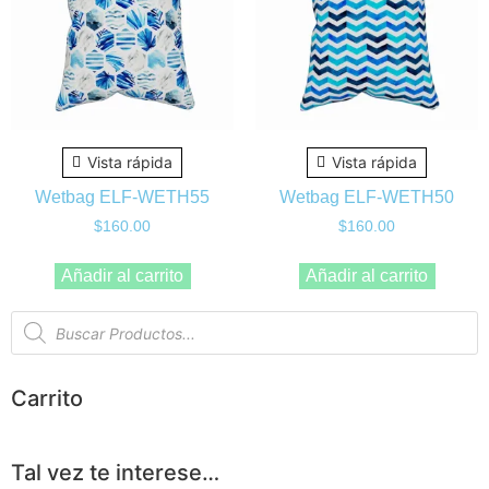
Vista rápida
Vista rápida
Wetbag ELF-WETH55
Wetbag ELF-WETH50
$
160.00
$
160.00
Añadir al carrito
Añadir al carrito
Carrito
Tal vez te interese…