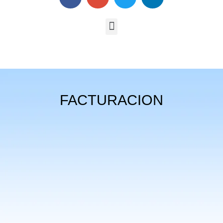
FACTURACION