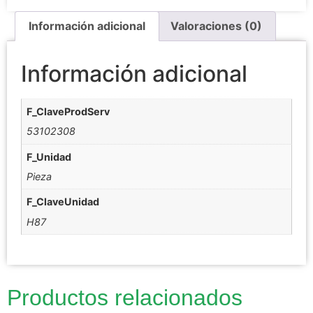
Información adicional
Valoraciones (0)
Información adicional
F_ClaveProdServ
53102308
F_Unidad
Pieza
F_ClaveUnidad
H87
Productos relacionados