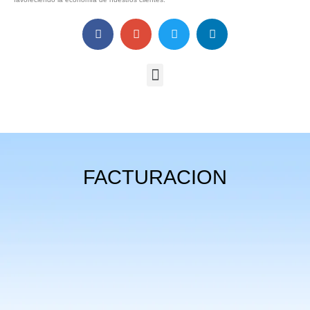
FACTURACION