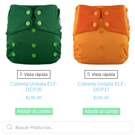
Vista rápida
Vista rápida
Cubierta Unitalla ELF-
Cubierta Unitalla ELF-
DCP20
DCP17
$
195.00
$
195.00
Añadir al carrito
Añadir al carrito