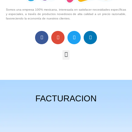
Somos una empresa 100% mexicana, interesada en satisfacer necesidades específicas
y especiales, a través de productos novedosos de alta calidad a un precio razonable,
favoreciendo la economía de nuestros clientes.
FACTURACION