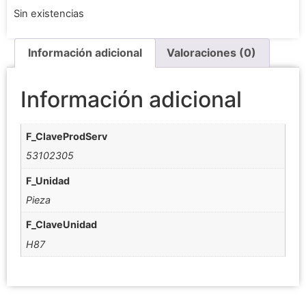
Sin existencias
Información adicional
Valoraciones (0)
Información adicional
F_ClaveProdServ
53102305
F_Unidad
Pieza
F_ClaveUnidad
H87