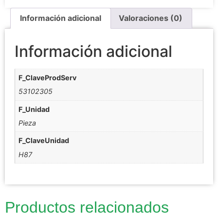
Información adicional
Valoraciones (0)
Información adicional
F_ClaveProdServ
53102305
F_Unidad
Pieza
F_ClaveUnidad
H87
Productos relacionados