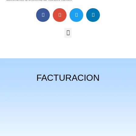
FACTURACION