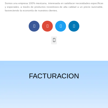
Somos una empresa 100% mexicana, interesada en satisfacer necesidades específicas
y especiales, a través de productos novedosos de alta calidad a un precio razonable,
favoreciendo la economía de nuestros clientes.
FACTURACION