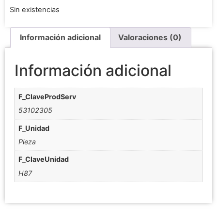
Sin existencias
Información adicional
Valoraciones (0)
Información adicional
F_ClaveProdServ
53102305
F_Unidad
Pieza
F_ClaveUnidad
H87