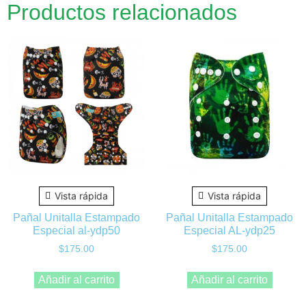
Productos relacionados
Vista rápida
Vista rápida
Pañal Unitalla Estampado
Pañal Unitalla Estampado
Especial al-ydp50
Especial AL-ydp25
$
175.00
$
175.00
Añadir al carrito
Añadir al carrito