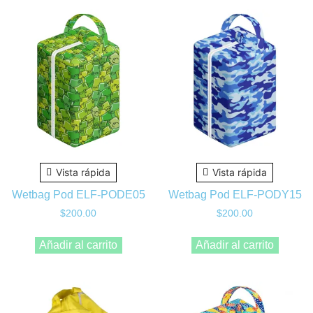
Vista rápida
Vista rápida
Wetbag Pod ELF-PODE05
Wetbag Pod ELF-PODY15
$
200.00
$
200.00
Añadir al carrito
Añadir al carrito