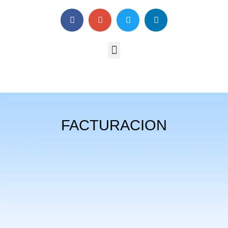
FACTURACION