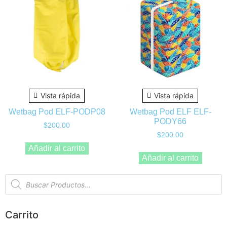
Vista rápida
Vista rápida
Wetbag Pod ELF-PODP08
Wetbag Pod ELF ELF-
PODY66
$
200.00
$
200.00
Añadir al carrito
Añadir al carrito
Carrito