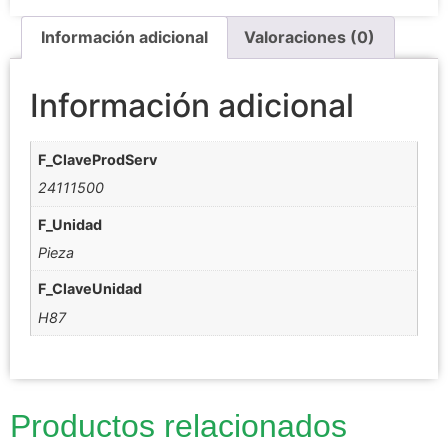
Información adicional
Valoraciones (0)
Información adicional
F_ClaveProdServ
24111500
F_Unidad
Pieza
F_ClaveUnidad
H87
Productos relacionados