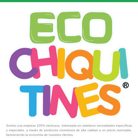
Somos una empresa 100% mexicana, interesada en satisfacer necesidades específicas
y especiales, a través de productos novedosos de alta calidad a un precio razonable,
favoreciendo la economía de nuestros clientes.