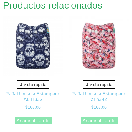
Productos relacionados
Vista rápida
Vista rápida
Pañal Unitalla Estampado
Pañal Unitalla Estampado
AL-H332
al-h342
$
165.00
$
165.00
Añadir al carrito
Añadir al carrito