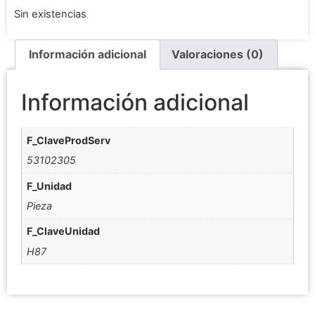
Sin existencias
Información adicional
Valoraciones (0)
Información adicional
F_ClaveProdServ
53102305
F_Unidad
Pieza
F_ClaveUnidad
H87