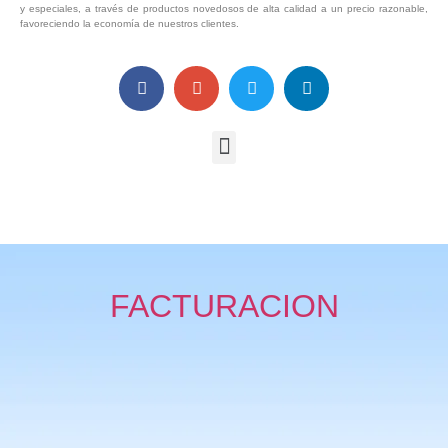
y especiales, a través de productos novedosos de alta calidad a un precio razonable,
favoreciendo la economía de nuestros clientes.
FACTURACION