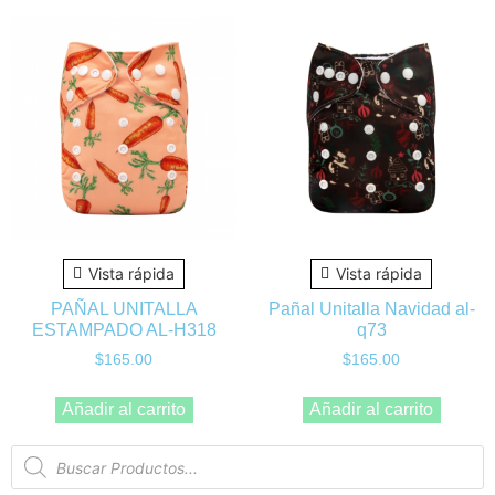
Vista rápida
Vista rápida
PAÑAL UNITALLA
Pañal Unitalla Navidad al-
ESTAMPADO AL-H318
q73
$
165.00
$
165.00
Añadir al carrito
Añadir al carrito