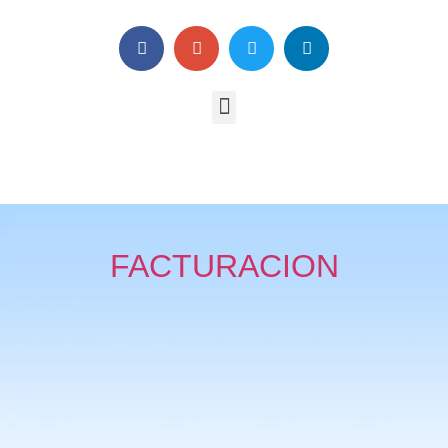
FACTURACION