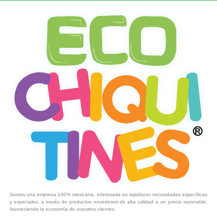
Somos una empresa 100% mexicana, interesada en satisfacer necesidades específicas
y especiales, a través de productos novedosos de alta calidad a un precio razonable,
favoreciendo la economía de nuestros clientes.