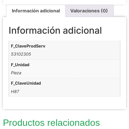
Información adicional
Valoraciones (0)
Información adicional
F_ClaveProdServ
53102305
F_Unidad
Pieza
F_ClaveUnidad
H87
Productos relacionados