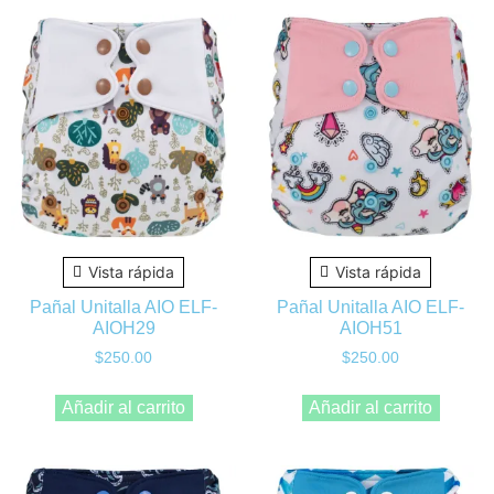
Vista rápida
Vista rápida
Pañal Unitalla AIO ELF-
Pañal Unitalla AIO ELF-
AIOH29
AIOH51
$
250.00
$
250.00
Añadir al carrito
Añadir al carrito