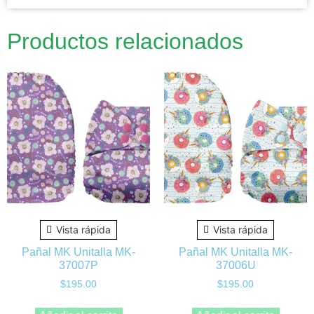
Productos relacionados
Vista rápida
Vista rápida
Pañal MK Unitalla MK-
Pañal MK Unitalla MK-
37007P
37006U
$
195.00
$
195.00