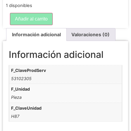
1 disponibles
Añadir al carrito
Información adicional
Valoraciones (0)
Información adicional
F_ClaveProdServ
53102305
F_Unidad
Pieza
F_ClaveUnidad
H87