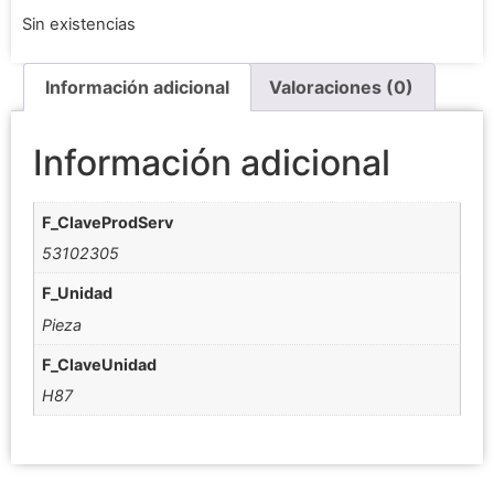
Sin existencias
Información adicional
Valoraciones (0)
Información adicional
F_ClaveProdServ
53102305
F_Unidad
Pieza
F_ClaveUnidad
H87