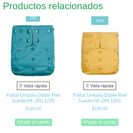
Productos relacionados
Vista rápida
Vista rápida
Pañal Unitalla Doble Riel
Pañal Unitalla Doble Riel
Suede HF-2RL1205
Suede HF-2RL1001
$
180.00
$
180.00
Añadir al carrito
Añadir al carrito