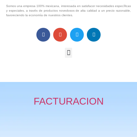
Somos una empresa 100% mexicana, interesada en satisfacer necesidades específicas
y especiales, a través de productos novedosos de alta calidad a un precio razonable,
favoreciendo la economía de nuestros clientes.
FACTURACION