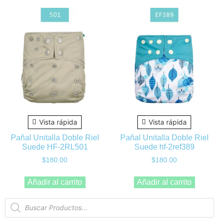
Vista rápida
Vista rápida
Pañal Unitalla Doble Riel
Pañal Unitalla Doble Riel
Suede HF-2RL501
Suede hf-2ref389
$
180.00
$
180.00
Añadir al carrito
Añadir al carrito