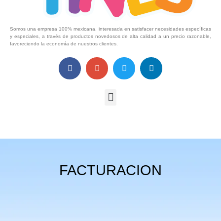
Somos una empresa 100% mexicana, interesada en satisfacer necesidades específicas
y especiales, a través de productos novedosos de alta calidad a un precio razonable,
favoreciendo la economía de nuestros clientes.
FACTURACION