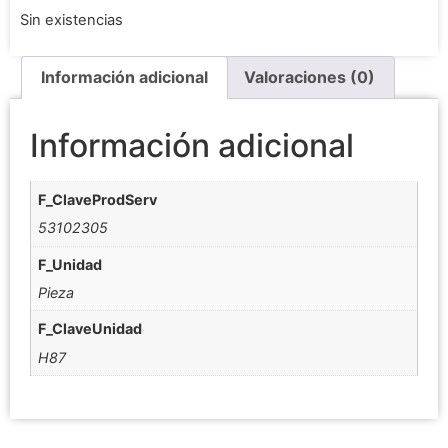
Sin existencias
Información adicional
Valoraciones (0)
Información adicional
F_ClaveProdServ
53102305
F_Unidad
Pieza
F_ClaveUnidad
H87