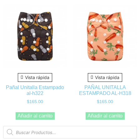
Vista rápida
Vista rápida
Pañal Unitalla Estampado
PAÑAL UNITALLA
al-h322
ESTAMPADO AL-H318
$
165.00
$
165.00
Añadir al carrito
Añadir al carrito