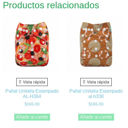
Productos relacionados
Vista rápida
Vista rápida
Pañal Unitalla Estampado
Pañal Unitalla Estampado
AL-H364
al-h338
$
165.00
$
165.00
Añadir al carrito
Añadir al carrito