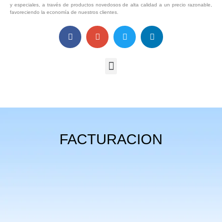
y especiales, a través de productos novedosos de alta calidad a un precio razonable,
favoreciendo la economía de nuestros clientes.
FACTURACION