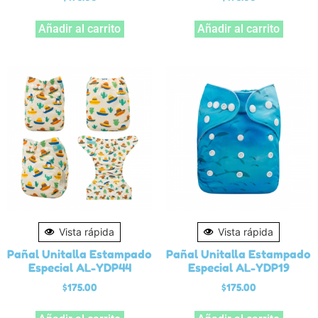
Añadir al carrito
Añadir al carrito
Vista rápida
Vista rápida
Pañal Unitalla Estampado
Pañal Unitalla Estampado
Especial AL-YDP44
Especial AL-YDP19
$
175.00
$
175.00