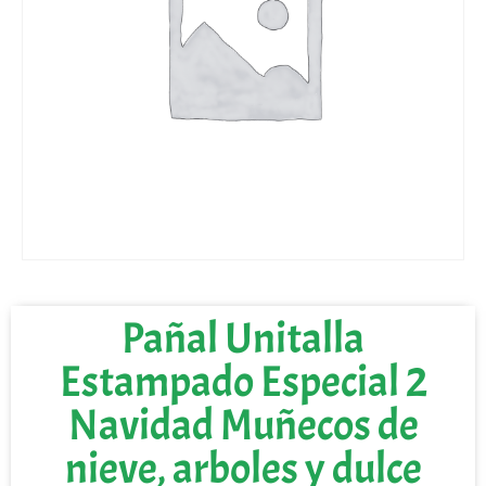
Pañal Unitalla
Estampado Especial 2
Navidad Muñecos de
nieve, arboles y dulce