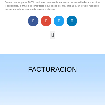
Somos una empresa 100% mexicana, interesada en satisfacer necesidades específicas
y especiales, a través de productos novedosos de alta calidad a un precio razonable,
favoreciendo la economía de nuestros clientes.
FACTURACION