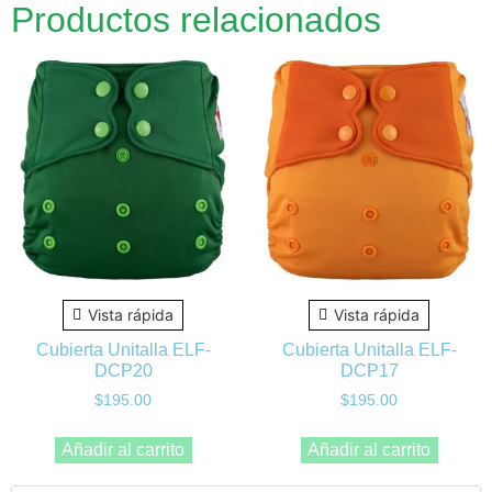
Productos relacionados
Vista rápida
Vista rápida
Cubierta Unitalla ELF-
Cubierta Unitalla ELF-
DCP20
DCP17
$
195.00
$
195.00
Añadir al carrito
Añadir al carrito