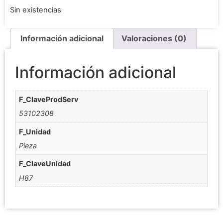
Sin existencias
Información adicional
Valoraciones (0)
Información adicional
F_ClaveProdServ
53102308
F_Unidad
Pieza
F_ClaveUnidad
H87