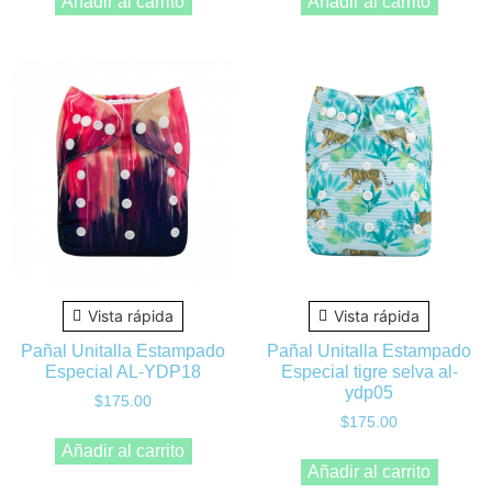
Añadir al carrito
Añadir al carrito
Vista rápida
Vista rápida
Pañal Unitalla Estampado
Pañal Unitalla Estampado
Especial AL-YDP18
Especial tigre selva al-
ydp05
$
175.00
$
175.00
Añadir al carrito
Añadir al carrito