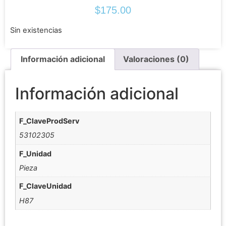
$
175.00
Sin existencias
Información adicional
Valoraciones (0)
Información adicional
F_ClaveProdServ
53102305
F_Unidad
Pieza
F_ClaveUnidad
H87