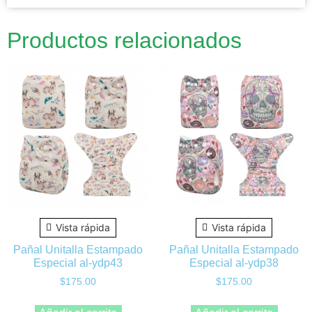
Productos relacionados
Vista rápida
Vista rápida
Pañal Unitalla Estampado
Pañal Unitalla Estampado
Especial al-ydp43
Especial al-ydp38
$
175.00
$
175.00