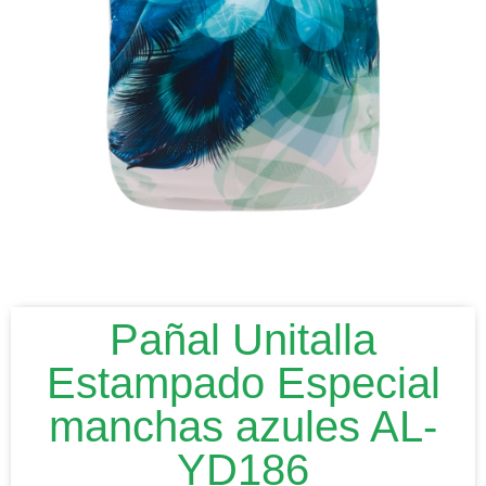
Pañal Unitalla
Estampado Especial
manchas azules AL-
YD186