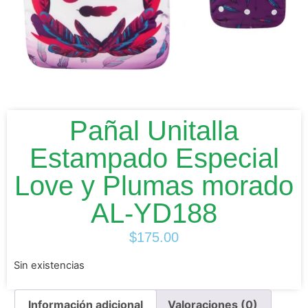
Pañal Unitalla
Estampado Especial
Love y Plumas morado
AL-YD188
$
175.00
Sin existencias
Información adicional
Valoraciones (0)