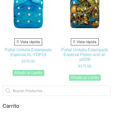
Vista rápida
Vista rápida
Pañal Unitalla Estampado
Pañal Unitalla Estampado
Especial AL-YDP19
Especial Flores ocre al-
yd206
$
175.00
$
175.00
Añadir al carrito
Añadir al carrito
Carrito