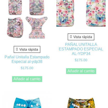
Vista rápida
PAÑAL UNITALLA
ESTAMPADO ESPECIAL
Vista rápida
AL-YDP34
Pañal Unitalla Estampado
$
175.00
Especial al-ydp38
$
175.00
Añadir al carrito
Añadir al carrito