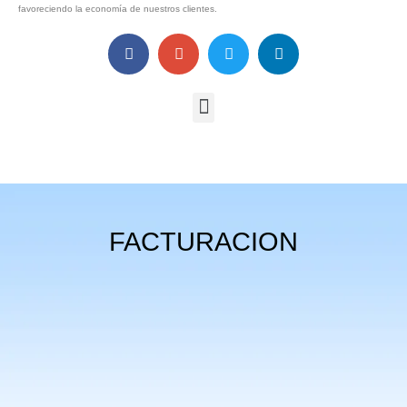
favoreciendo la economía de nuestros clientes.
FACTURACION