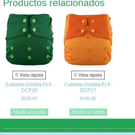
Productos relacionados
Vista rápida
Vista rápida
Cubierta Unitalla ELF-
Cubierta Unitalla ELF-
DCP20
DCP17
$
195.00
$
195.00
Añadir al carrito
Añadir al carrito