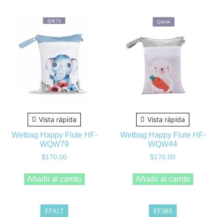
Vista rápida
Vista rápida
Wetbag Happy Flute HF-
Wetbag Happy Flute HF-
WQW79
WQW44
$
170.00
$
170.00
Añadir al carrito
Añadir al carrito