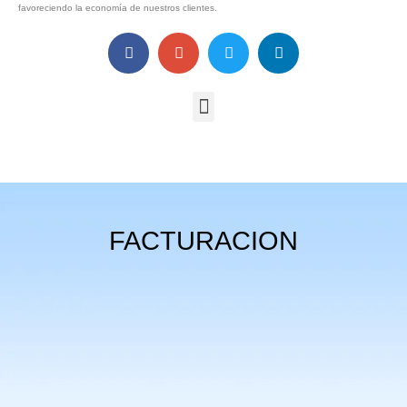
favoreciendo la economía de nuestros clientes.
FACTURACION