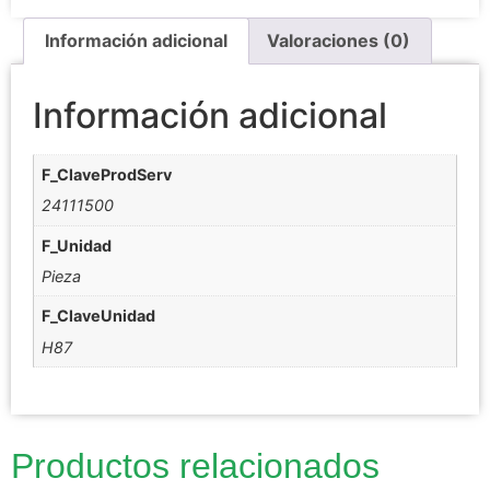
Información adicional
Valoraciones (0)
Información adicional
F_ClaveProdServ
24111500
F_Unidad
Pieza
F_ClaveUnidad
H87
Productos relacionados