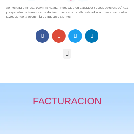
Somos una empresa 100% mexicana, interesada en satisfacer necesidades específicas
y especiales, a través de productos novedosos de alta calidad a un precio razonable,
favoreciendo la economía de nuestros clientes.
FACTURACION