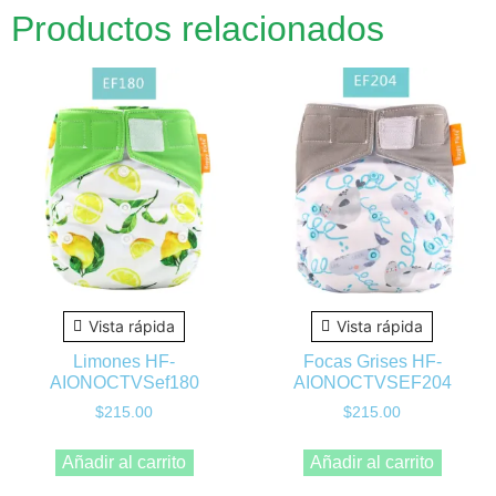
Productos relacionados
Vista rápida
Vista rápida
Limones HF-
Focas Grises HF-
AIONOCTVSef180
AIONOCTVSEF204
$
215.00
$
215.00
Añadir al carrito
Añadir al carrito