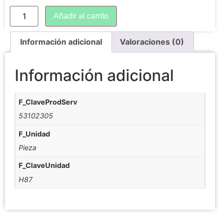
Añadir al carrito
Información adicional
Valoraciones (0)
Información adicional
F_ClaveProdServ
53102305
F_Unidad
Pieza
F_ClaveUnidad
H87