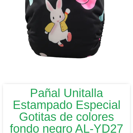
Pañal Unitalla
Estampado Especial
Gotitas de colores
fondo negro AL-YD27