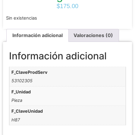
$
175.00
Sin existencias
Información adicional
Valoraciones (0)
Información adicional
F_ClaveProdServ
53102305
F_Unidad
Pieza
F_ClaveUnidad
H87