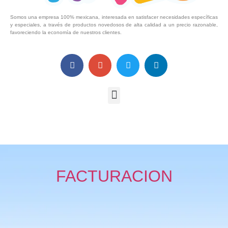
Somos una empresa 100% mexicana, interesada en satisfacer necesidades específicas
y especiales, a través de productos novedosos de alta calidad a un precio razonable,
favoreciendo la economía de nuestros clientes.
FACTURACION