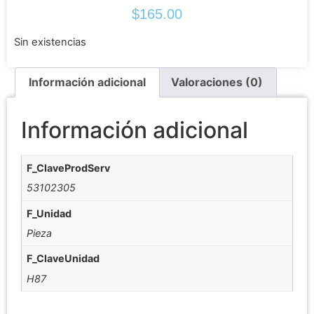
$
165.00
Sin existencias
Información adicional
Valoraciones (0)
Información adicional
F_ClaveProdServ
53102305
F_Unidad
Pieza
F_ClaveUnidad
H87