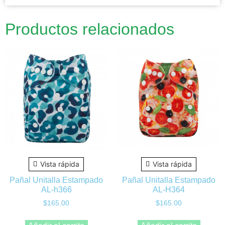
Productos relacionados
Vista rápida
Vista rápida
Pañal Unitalla Estampado
Pañal Unitalla Estampado
AL-h366
AL-H364
$
165.00
$
165.00