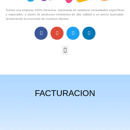
Somos una empresa 100% mexicana, interesada en satisfacer necesidades específicas
y especiales, a través de productos novedosos de alta calidad a un precio razonable,
favoreciendo la economía de nuestros clientes.
FACTURACION