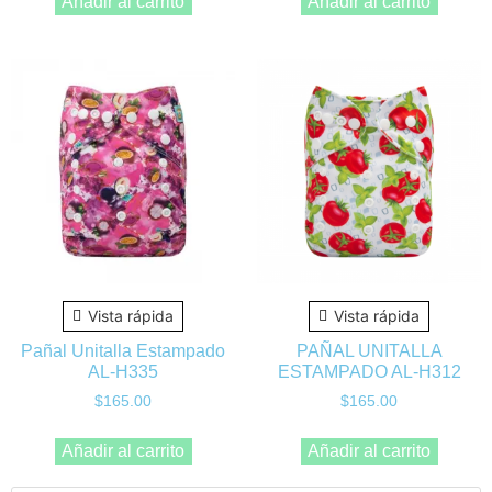
Añadir al carrito
Añadir al carrito
Vista rápida
Vista rápida
Pañal Unitalla Estampado
PAÑAL UNITALLA
AL-H335
ESTAMPADO AL-H312
$
165.00
$
165.00
Añadir al carrito
Añadir al carrito