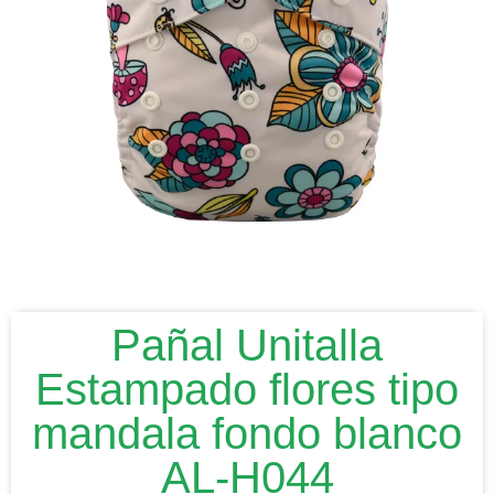
Pañal Unitalla
Estampado flores tipo
mandala fondo blanco
AL-H044