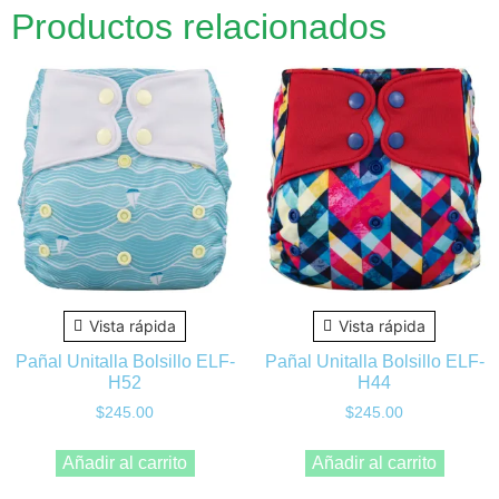
Productos relacionados
Vista rápida
Vista rápida
Pañal Unitalla Bolsillo ELF-
Pañal Unitalla Bolsillo ELF-
H52
H44
$
245.00
$
245.00
Añadir al carrito
Añadir al carrito