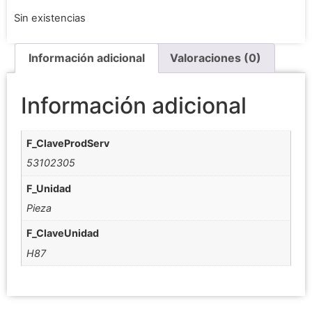
Sin existencias
Información adicional
Valoraciones (0)
Información adicional
F_ClaveProdServ
53102305
F_Unidad
Pieza
F_ClaveUnidad
H87