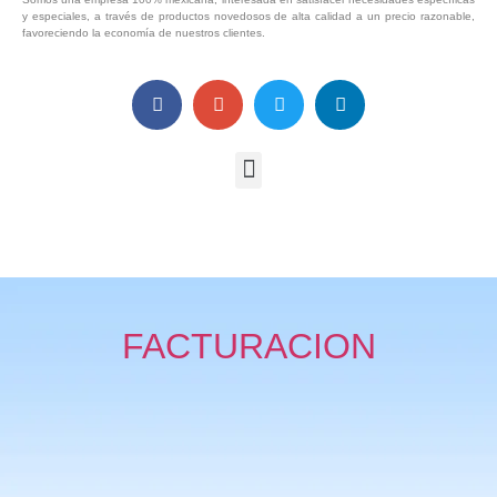
y especiales, a través de productos novedosos de alta calidad a un precio razonable,
favoreciendo la economía de nuestros clientes.
FACTURACION