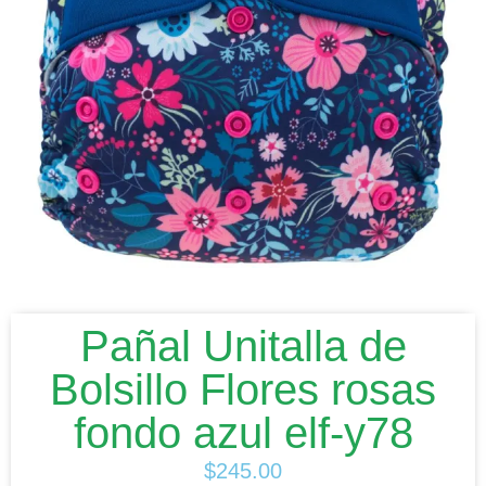
Pañal Unitalla de
Bolsillo Flores rosas
fondo azul elf-y78
$
245.00