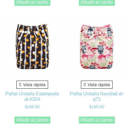
Añadir al carrito
Añadir al carrito
Vista rápida
Vista rápida
Pañal Unitalla Estampado
Pañal Unitalla Navidad al-
al-h324
q71
$
165.00
$
165.00
Añadir al carrito
Añadir al carrito