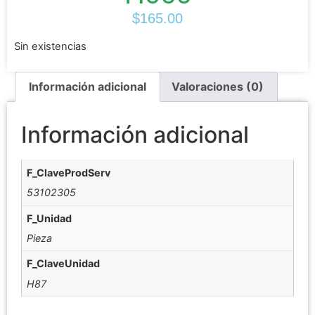
$
165.00
Sin existencias
Información adicional
Valoraciones (0)
Información adicional
F_ClaveProdServ
53102305
F_Unidad
Pieza
F_ClaveUnidad
H87