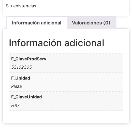
Sin existencias
Información adicional
Valoraciones (0)
Información adicional
F_ClaveProdServ
53102305
F_Unidad
Pieza
F_ClaveUnidad
H87