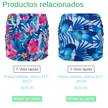
Productos relacionados
Vista rápida
Vista rápida
Pañal Unitalla Velcro ELF-
Pañal Unitalla Velcro ELF-
VH27
VH28
$
230.00
$
230.00
Añadir al carrito
Añadir al carrito