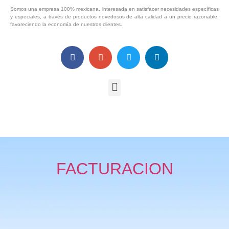
Somos una empresa 100% mexicana, interesada en satisfacer necesidades específicas
y especiales, a través de productos novedosos de alta calidad a un precio razonable,
favoreciendo la economía de nuestros clientes.
FACTURACION