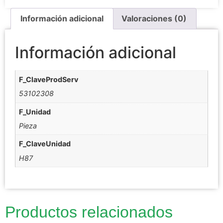
Información adicional
Valoraciones (0)
Información adicional
F_ClaveProdServ
53102308
F_Unidad
Pieza
F_ClaveUnidad
H87
Productos relacionados