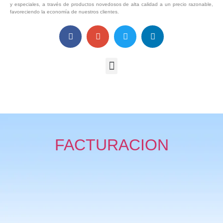
y especiales, a través de productos novedosos de alta calidad a un precio razonable,
favoreciendo la economía de nuestros clientes.
FACTURACION