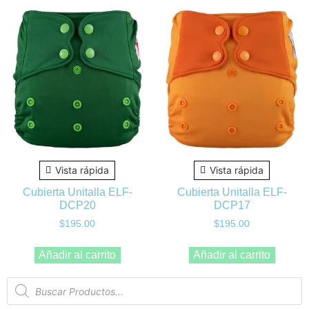
Vista rápida
Vista rápida
Cubierta Unitalla ELF-
Cubierta Unitalla ELF-
DCP20
DCP17
$
195.00
$
195.00
Añadir al carrito
Añadir al carrito