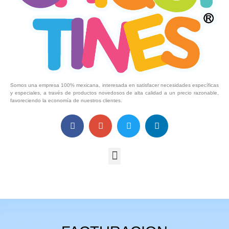
Somos una empresa 100% mexicana, interesada en satisfacer necesidades específicas
y especiales, a través de productos novedosos de alta calidad a un precio razonable,
favoreciendo la economía de nuestros clientes.