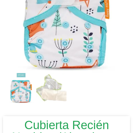
Cubierta Recién