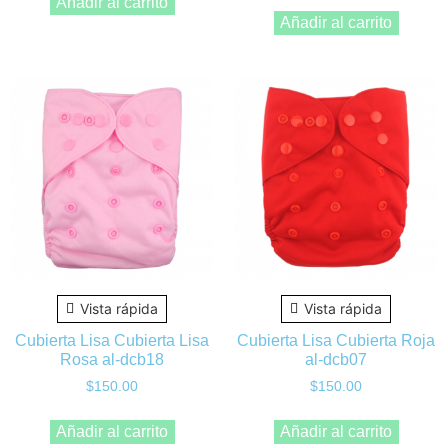
Añadir al carrito
Añadir al carrito
Vista rápida
Vista rápida
Cubierta Lisa Cubierta Lisa
Cubierta Lisa Cubierta Roja
Rosa al-dcb18
al-dcb07
$
150.00
$
150.00
Añadir al carrito
Añadir al carrito