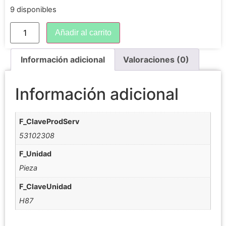
9 disponibles
Añadir al carrito
Información adicional
Valoraciones (0)
Información adicional
F_ClaveProdServ
53102308
F_Unidad
Pieza
F_ClaveUnidad
H87