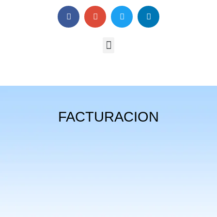
FACTURACION