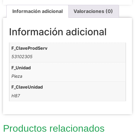
Información adicional
Valoraciones (0)
Información adicional
F_ClaveProdServ
53102305
F_Unidad
Pieza
F_ClaveUnidad
H87
Productos relacionados