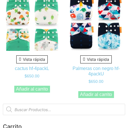
Vista rápida
Vista rápida
cactus hf-4packL
Palmeras con negro hf-
4packU
$
650.00
$
650.00
Añadir al carrito
Añadir al carrito
Carrito