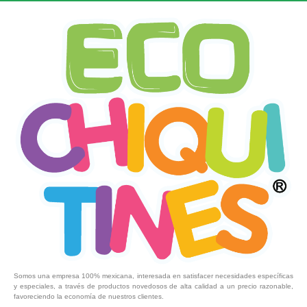
Somos una empresa 100% mexicana, interesada en satisfacer necesidades específicas
y especiales, a través de productos novedosos de alta calidad a un precio razonable,
favoreciendo la economía de nuestros clientes.