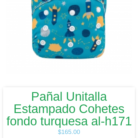
Pañal Unitalla
Estampado Cohetes
fondo turquesa al-h171
$
165.00