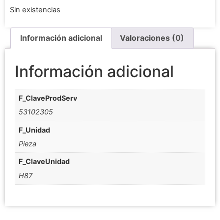
Sin existencias
Información adicional
Valoraciones (0)
Información adicional
F_ClaveProdServ
53102305
F_Unidad
Pieza
F_ClaveUnidad
H87