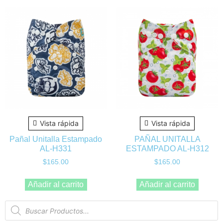
Vista rápida
Vista rápida
Pañal Unitalla Estampado
PAÑAL UNITALLA
AL-H331
ESTAMPADO AL-H312
$
165.00
$
165.00
Añadir al carrito
Añadir al carrito