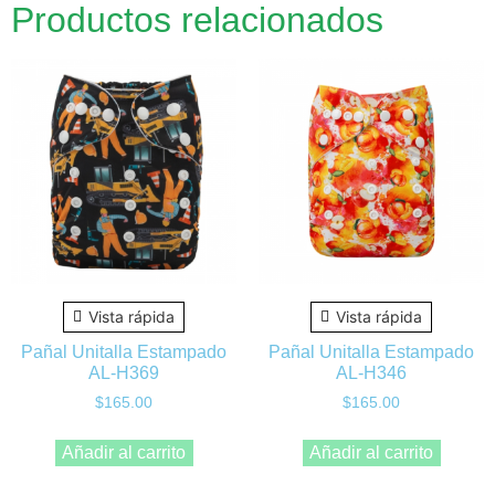
Productos relacionados
Vista rápida
Vista rápida
Pañal Unitalla Estampado
Pañal Unitalla Estampado
AL-H369
AL-H346
$
165.00
$
165.00
Añadir al carrito
Añadir al carrito