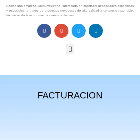
Somos una empresa 100% mexicana, interesada en satisfacer necesidades específicas
y especiales, a través de productos novedosos de alta calidad a un precio razonable,
favoreciendo la economía de nuestros clientes.
FACTURACION