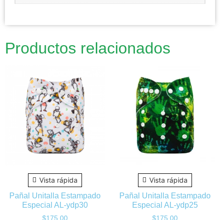
Productos relacionados
Vista rápida
Vista rápida
Pañal Unitalla Estampado
Pañal Unitalla Estampado
Especial AL-ydp30
Especial AL-ydp25
$
175.00
$
175.00