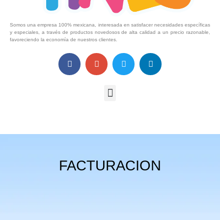
Somos una empresa 100% mexicana, interesada en satisfacer necesidades específicas
y especiales, a través de productos novedosos de alta calidad a un precio razonable,
favoreciendo la economía de nuestros clientes.
FACTURACION