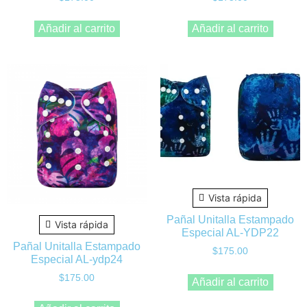
Añadir al carrito
Añadir al carrito
Vista rápida
Pañal Unitalla Estampado
Vista rápida
Especial AL-YDP22
Pañal Unitalla Estampado
$
175.00
Especial AL-ydp24
$
175.00
Añadir al carrito